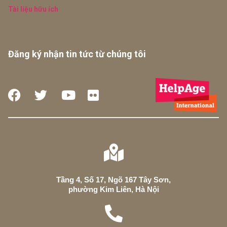
Tài liệu hữu ích
Đăng ký nhận tin tức từ chúng tôi
Tầng 4, Số 17, Ngõ 167 Tây Sơn,
phường Kim Liên, Hà Nội