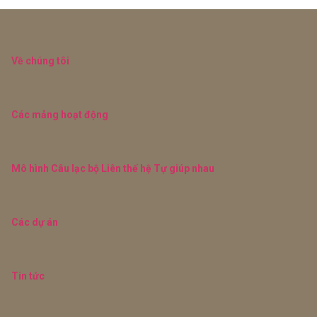
Về chúng tôi
Các mảng hoạt động
Mô hình Câu lạc bộ Liên thế hệ Tự giúp nhau
Các dự án
Tin tức