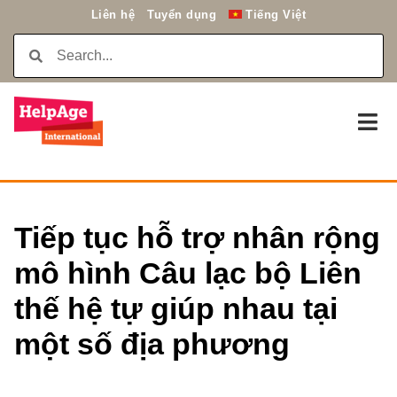
Liên hệ
Tuyển dụng
Tiếng Việt
Tiếp tục hỗ trợ nhân rộng
mô hình Câu lạc bộ Liên
thế hệ tự giúp nhau tại
một số địa phương