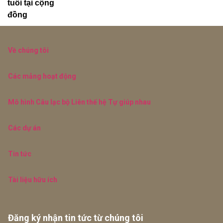
tuổi tại cộng
đồng
Về chúng tôi
Các mảng hoạt động
Mô hình Câu lạc bộ Liên thế hệ Tự giúp nhau
Các dự án
Tin tức
Tài liệu hữu ích
Đăng ký nhận tin tức từ chúng tôi