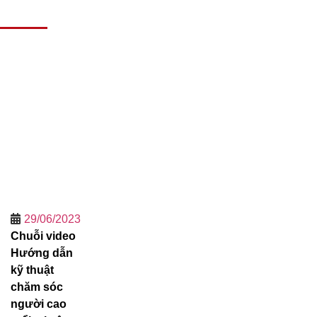
29/06/2023
Chuỗi video
Hướng dẫn
kỹ thuật
chăm sóc
người cao