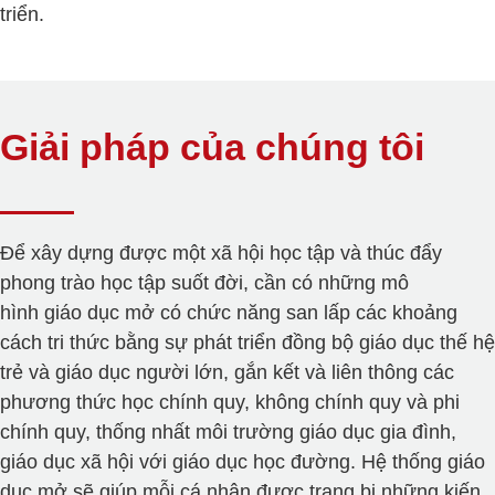
triển.
Giải pháp của chúng tôi
Để xây dựng được một xã hội học tập và thúc đẩy
phong trào học tập suốt đời, cần có những mô
hình giáo dục
mở có chức năng san lấp các khoảng
cách tri thức bằng sự phát triển đồng bộ giáo dục thế hệ
trẻ và giáo dục người lớn, gắn kết và liên thông các
phương thức học chính quy, không chính quy và phi
chính quy, thống nhất môi trường giáo dục gia đình,
giáo dục xã hội với giáo dục học đường. Hệ thống giáo
dục mở sẽ giúp mỗi cá nhân được trang bị những kiến