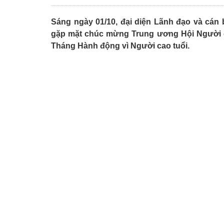
Sáng ngày 01/10, đại diện Lãnh đạo và cán b
gặp mặt chúc mừng Trung ương Hội Người ca
Tháng Hành động vì Người cao tuổi.