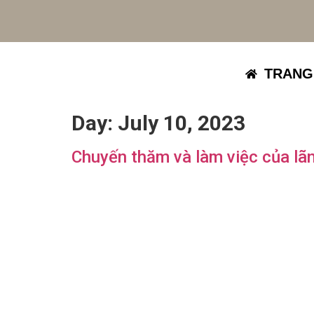
TRANG
Day:
July 10, 2023
Chuyến thăm và làm việc của lãn