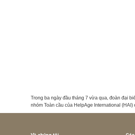
Trong ba ngày đầu tháng 7 vừa qua, đoàn đại bi
nhóm Toàn cầu của HelpAge International (HAI) 