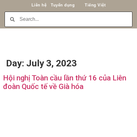
Liên hệ
Tuyển dụng
Tiếng Việt
Day:
July 3, 2023
Hội nghị Toàn cầu lần thứ 16 của Liên
đoàn Quốc tế về Già hóa