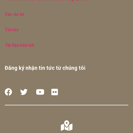
Các dự án
Tin tức
Tài liệu hữu ích
Đăng ký nhận tin tức từ chúng tôi