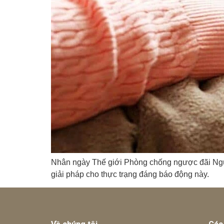
Nhân ngày Thế giới Phòng chống ngược đãi Ngườ
giải pháp cho thực trạng đáng báo động này.