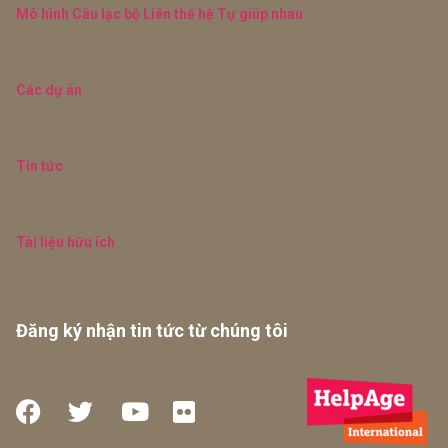
Mô hình Câu lạc bộ Liên thế hệ Tự giúp nhau
Các dự án
Tin tức
Tài liệu hữu ích
Đăng ký nhận tin tức từ chúng tôi