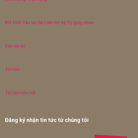
Mô hình Câu lạc bộ Liên thế hệ Tự giúp nhau
Các dự án
Tin tức
Tài liệu hữu ích
Đăng ký nhận tin tức từ chúng tôi