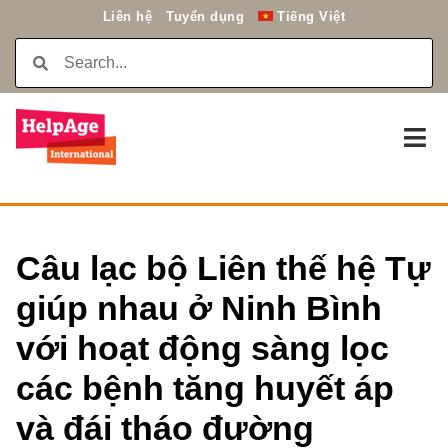
Liên hệ
Tuyển dụng
Tiếng Việt
Câu lạc bộ Liên thế hệ Tự
giúp nhau ở Ninh Bình
với hoạt động sàng lọc
các bệnh tăng huyết áp
và đái tháo đường