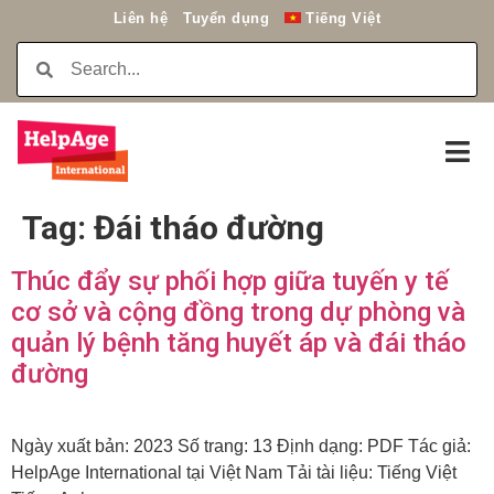
Liên hệ
Tuyển dụng
Tiếng Việt
Tag:
Đái tháo đường
Thúc đẩy sự phối hợp giữa tuyến y tế
cơ sở và cộng đồng trong dự phòng và
quản lý bệnh tăng huyết áp và đái tháo
đường
Ngày xuất bản: 2023 Số trang: 13 Định dạng: PDF Tác giả:
HelpAge International tại Việt Nam Tải tài liệu: Tiếng Việt