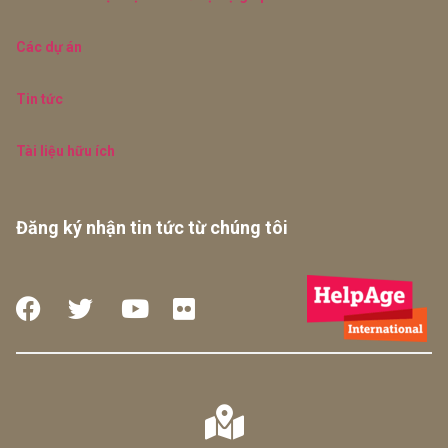
Các dự án
Tin tức
Tài liệu hữu ích
Đăng ký nhận tin tức từ chúng tôi