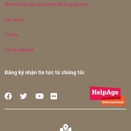
Mô hình Câu lạc bộ Liên thế hệ Tự giúp nhau
Các dự án
Tin tức
Tài liệu hữu ích
Đăng ký nhận tin tức từ chúng tôi