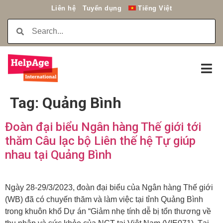
Liên hệ
Tuyển dụng
Tiếng Việt
Tag:
Quảng Bình
Đoàn đại biểu Ngân hàng Thế giới tới
thăm Câu lạc bộ Liên thế hệ Tự giúp
nhau tại Quảng Bình
Ngày 28-29/3/2023, đoàn đại biểu của Ngân hàng Thế giới
(WB) đã có chuyến thăm và làm việc tại tỉnh Quảng Bình
trong khuôn khổ Dự án “Giảm nhẹ tính dễ bị tổn thương về