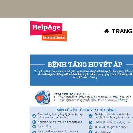
TRANG