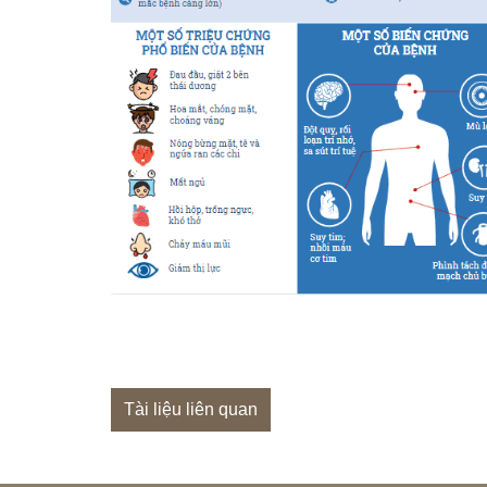
Tài liệu liên quan