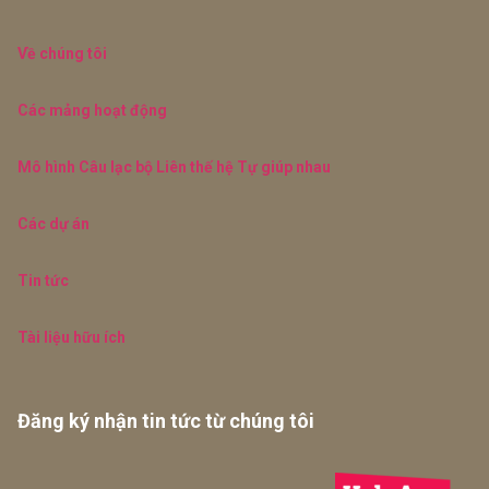
Về chúng tôi
Các mảng hoạt động
Mô hình Câu lạc bộ Liên thế hệ Tự giúp nhau
Các dự án
Tin tức
Tài liệu hữu ích
Đăng ký nhận tin tức từ chúng tôi