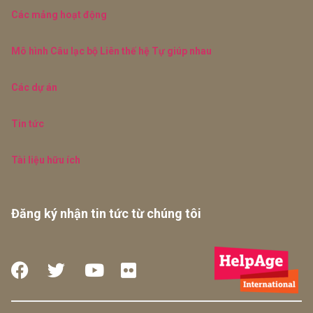
Các mảng hoạt động
Mô hình Câu lạc bộ Liên thế hệ Tự giúp nhau
Các dự án
Tin tức
Tài liệu hữu ích
Đăng ký nhận tin tức từ chúng tôi